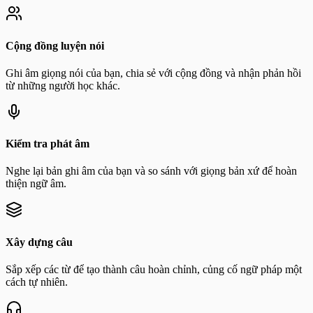
Cộng đồng luyện nói
Ghi âm giọng nói của bạn, chia sẻ với cộng đồng và nhận phản hồi
từ những người học khác.
Kiểm tra phát âm
Nghe lại bản ghi âm của bạn và so sánh với giọng bản xứ để hoàn
thiện ngữ âm.
Xây dựng câu
Sắp xếp các từ để tạo thành câu hoàn chỉnh, củng cố ngữ pháp một
cách tự nhiên.