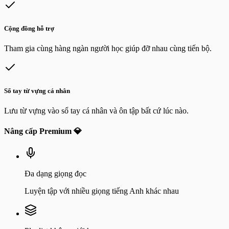
Cộng đồng hỗ trợ
Tham gia cùng hàng ngàn người học giúp đỡ nhau cùng tiến bộ.
Sổ tay từ vựng cá nhân
Lưu từ vựng vào sổ tay cá nhân và ôn tập bất cứ lúc nào.
Nâng cấp Premium 💎
Đa dạng giọng đọc
Luyện tập với nhiều giọng tiếng Anh khác nhau