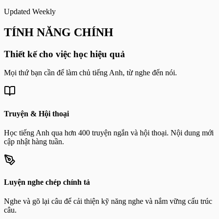
Updated Weekly
TÍNH NĂNG CHÍNH
Thiết kế cho việc học hiệu quả
Mọi thứ bạn cần để làm chủ tiếng Anh, từ nghe đến nói.
Truyện & Hội thoại
Học tiếng Anh qua hơn 400 truyện ngắn và hội thoại. Nội dung mới
cập nhật hàng tuần.
Luyện nghe chép chính tả
Nghe và gõ lại câu để cải thiện kỹ năng nghe và nắm vững cấu trúc
câu.